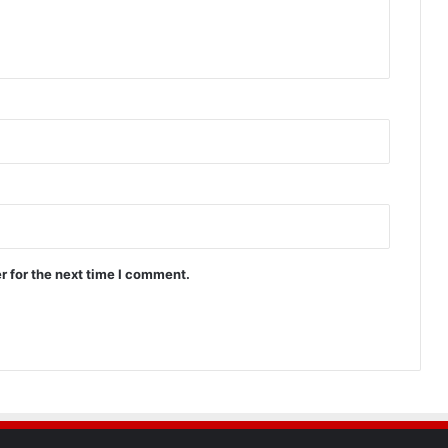
r for the next time I comment.