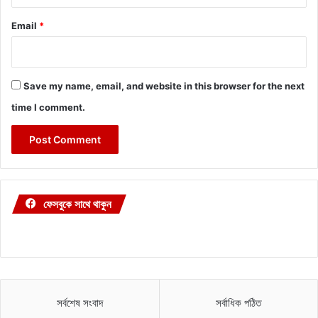
Email
*
Save my name, email, and website in this browser for the next
time I comment.
ফেসবুকে সাথে থাকুন
সর্বশেষ সংবাদ
সর্বাধিক পঠিত