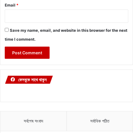
Email
*
Save my name, email, and website in this browser for the next
time I comment.
ফেসবুকে সাথে থাকুন
সর্বশেষ সংবাদ
সর্বাধিক পঠিত