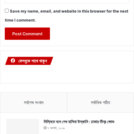
Save my name, email, and website in this browser for the next
time I comment.
ফেসবুকে সাথে থাকুন
সর্বশেষ সংবাদ
সর্বাধিক পঠিত
দিল্লিতে বসে শেখ হাসিনা উস্কানি : ঢাকার তীব্র ক্ষোভ
৭ আগস্ট, ২০২৬