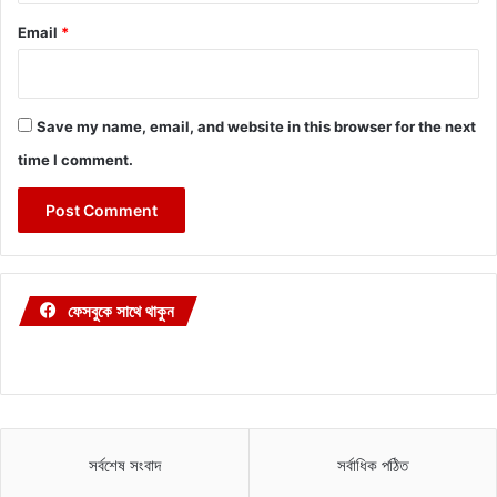
Email
*
Save my name, email, and website in this browser for the next
time I comment.
ফেসবুকে সাথে থাকুন
সর্বশেষ সংবাদ
সর্বাধিক পঠিত