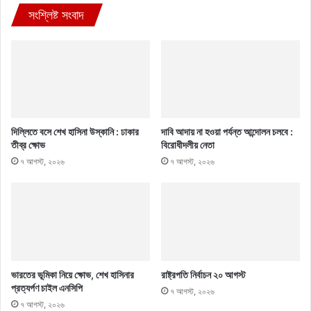
সংশ্লিষ্ট সংবাদ
দিল্লিতে বসে শেখ হাসিনা উস্কানি : ঢাকার
দাবি আদায় না হওয়া পর্যন্ত আন্দোলন চলবে :
তীব্র ক্ষোভ
বিরোধীদলীয় নেতা
৭ আগস্ট, ২০২৬
৭ আগস্ট, ২০২৬
ভারতের ভূমিকা নিয়ে ক্ষোভ, শেখ হাসিনার
রাষ্ট্রপতি নির্বাচন ২০ আগস্ট
প্রত্যর্পণ চাইল এনসিপি
৭ আগস্ট, ২০২৬
৭ আগস্ট, ২০২৬