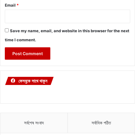
Email
*
Save my name, email, and website in this browser for the next
time I comment.
ফেসবুকে সাথে থাকুন
সর্বশেষ সংবাদ
সর্বাধিক পঠিত