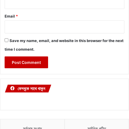
Email
*
Save my name, email, and website in this browser for the next
time I comment.
ফেসবুকে সাথে থাকুন
সর্বশেষ সংবাদ
সর্বাধিক পঠিত