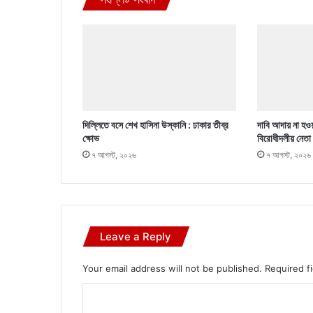
দিল্লিতে বসে শেখ হাসিনা উস্কানি : ঢাকার তীব্র
দাবি আদায় না হওয়
ক্ষোভ
বিরোধীদলীয় নেতা
৭ আগস্ট, ২০২৬
৭ আগস্ট, ২০২৬
Leave a Reply
Your email address will not be published.
Required f
C