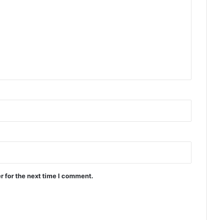
r for the next time I comment.