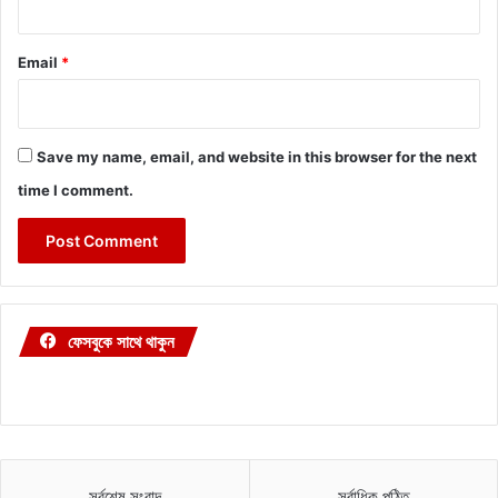
Email
*
Save my name, email, and website in this browser for the next
time I comment.
ফেসবুকে সাথে থাকুন
সর্বশেষ সংবাদ
সর্বাধিক পঠিত