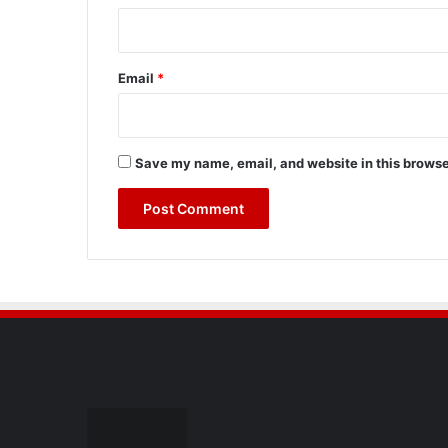
Email
*
Save my name, email, and website in this browse