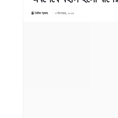
দৈনিক প্রবাহ
৩ ডিসেম্বর, ২০২৫