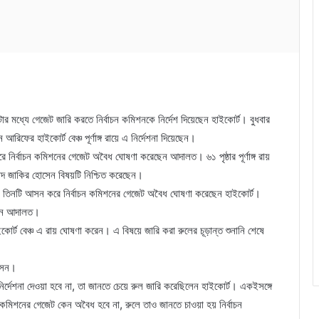
টার মধ্যে গেজেট জারি করতে নির্বাচন কমিশনকে নির্দেশ দিয়েছেন হাইকোর্ট। বুধবার
িফের হাইকোর্ট বেঞ্চ পূর্ণাঙ্গ রায়ে এ নির্দেশনা দিয়েছেন।
ির্বাচন কমিশনের গেজেট অবৈধ ঘোষণা করেছেন আদালত। ৬১ পৃষ্ঠার পূর্ণাঙ্গ রায়
মদ জাকির হোসেন বিষয়টি নিশ্চিত করেছেন।
 তিনটি আসন করে নির্বাচন কমিশনের গেজেট অবৈধ ঘোষণা করেছেন হাইকোর্ট।
েছেন আদালত।
র্ট বেঞ্চ এ রায় ঘোষণা করেন। এ বিষয়ে জারি করা রুলের চূড়ান্ত শুনানি শেষে
োসেন।
র্দেশনা দেওয়া হবে না, তা জানতে চেয়ে রুল জারি করেছিলেন হাইকোর্ট। একইসঙ্গে
কমিশনের গেজেট কেন অবৈধ হবে না, রুলে তাও জানতে চাওয়া হয় নির্বাচন