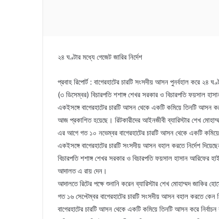
২৪ ঘণ্টার মধ্যে গেজেট জারির নির্দেশ
প্রবাহ রিপোর্ট : বাগেরহাটের চারটি সংসদীয় আসন পুনর্বহাল করে ২৪ ঘণ্
(৩ ডিসেম্বর) বিচারপতি শশাঙ্গ শেখর সরকার ও বিচারপতি ফয়সাল হাসান আর
একইসঙ্গে বাগেরহাটের চারটি আসন থেকে একটি কমিয়ে তিনটি আসন করে ন
আজ প্রকাশিত হয়েছে। রিটকারীদের আইনজীবী ব্যারিস্টার শেখ মোহাম্
এর আগে গত ১০ নভেম্বর বাগেরহাটের চারটি আসন থেকে একটি কমিয়ে
একইসঙ্গে বাগেরহাটের চারটি সংসদীয় আসন বহাল করতে নির্দেশ দিয়
বিচারপতি শশাঙ্গ শেখর সরকার ও বিচারপতি ফয়সাল হাসান আরিফের হাইকো
আদালত এ রায় দেন।
আদালতে রিটের পক্ষে শুনানি করেন ব্যারিস্টার শেখ মোহাম্মদ জাকির হ
গত ১৬ সেপ্টেম্বর বাগেরহাটের চারটি সংসদীয় আসন বহাল করতে কেন নি
বাগেরহাটের চারটি আসন থেকে একটি কমিয়ে তিনটি আসন করে নির্বাচন 