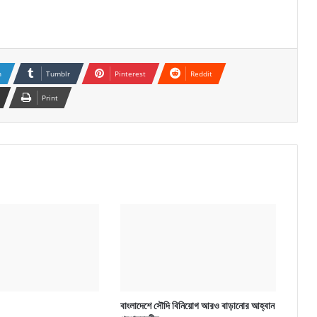
n
Tumblr
Pinterest
Reddit
Print
বাংলাদেশে সৌদি বিনিয়োগ আরও বাড়ানোর আহ্বান