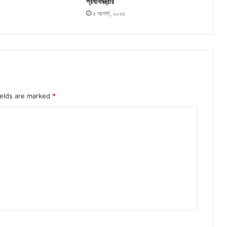
প্রধানমন্ত্রীর
৫ আগস্ট, ২০২৬
ields are marked
*