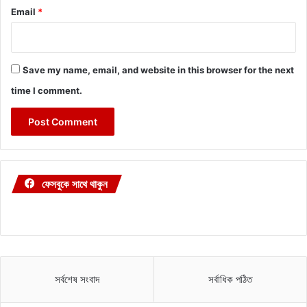
Email
*
Save my name, email, and website in this browser for the next
time I comment.
ফেসবুকে সাথে থাকুন
সর্বশেষ সংবাদ
সর্বাধিক পঠিত