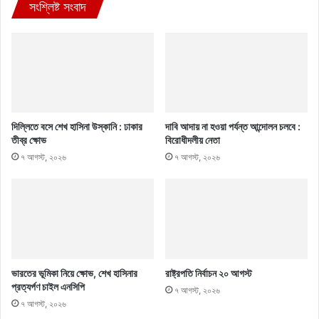
সংশ্লিষ্ট সংবাদ
দিল্লিতে বসে শেখ হাসিনা উস্কানি : ঢাকার
দাবি আদায় না হওয়া পর্যন্ত আন্দোলন চলবে :
তীব্র ক্ষোভ
বিরোধীদলীয় নেতা
৭ আগস্ট, ২০২৬
৭ আগস্ট, ২০২৬
ভারতের ভূমিকা নিয়ে ক্ষোভ, শেখ হাসিনার
রাষ্ট্রপতি নির্বাচন ২০ আগস্ট
প্রত্যর্পণ চাইল এনসিপি
৭ আগস্ট, ২০২৬
৭ আগস্ট, ২০২৬