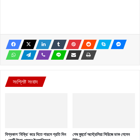
সংশ্লিষ্ট সংবাদ
বিশ্বকাপ ‘বিক্রি’ করে দিতে পারলে প্রতি দিন
শেষ মুহুর্তে অস্ট্রেলিয়া সিরিজে ডাক পেলেন