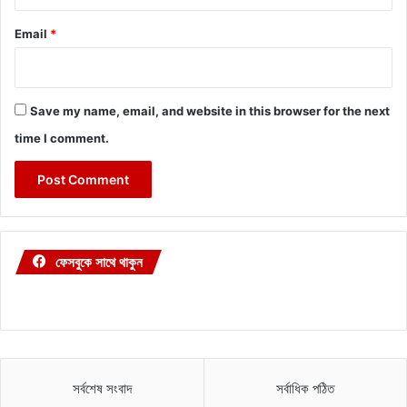
Email
*
Save my name, email, and website in this browser for the next
time I comment.
ফেসবুকে সাথে থাকুন
সর্বশেষ সংবাদ
সর্বাধিক পঠিত