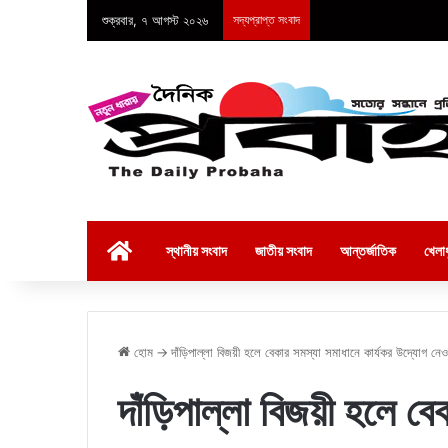
শুক্রবার, ৭ আগস্ট ২০২৬
সদ্যপ্রাপ্ত সংবাদ
হোম
স্থানীয় সংবাদ
জাতীয় সংবাদ
আন্তর্জাতিক
খেলাধ
হোম
→
দাঁড়িপাল্লা বিজয়ী হলে বেকার সমস্যা সমাধানে কার্যকর উদ্যোগ
দাঁড়িপাল্লা বিজয়ী হলে বে