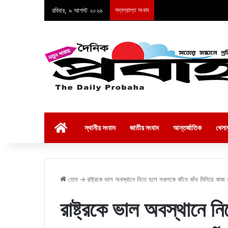
রবিবার, ৯ আগস্ট ২০২৬
সদ্যপ্রাপ্ত সংবাদ
হোম
স্থানীয় সংবাদ
জাতীয় সংবাদ
আন্তর্জাতিক
খেলাধ
হোম
→
রাষ্ট্রকে ভাল অবস্থানে নিতে হলে সকলকে কাঁধে কাঁধ মিলিয়ে কাজ 
রাষ্ট্রকে ভাল অবস্থানে ন