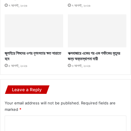
৭ আগস্ট, ২০২৬
৭ আগস্ট, ২০২৬
জুলাইয়ে শিশুদের ওপর নৃশংসতার ক্ষত সারাতে
কক্সবাজারে একের পর এক পর্যটকের মৃত্যুর
হবে
জন্য অব্যবস্থাপনা দায়ী
৫ আগস্ট, ২০২৬
৩ আগস্ট, ২০২৬
Leave a Reply
Your email address will not be published.
Required fields are
marked
*
C
o