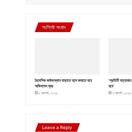
সংশ্লিষ্ট সংবাদ
বৈদেশিক কর্মসংস্থান বাড়াতে হলে কমাতে হবে
‘প্রতিটি হত্যাকা
অভিবাসন ব্যয়
হবে’
৮ আগস্ট, ২০২৬
৭ আগস্ট, ২০২৬
Leave a Reply