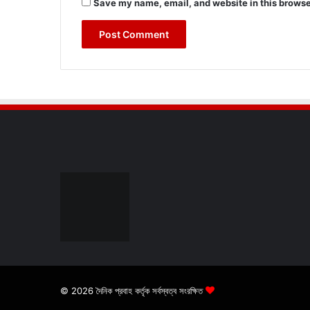
Save my name, email, and website in this browse
© 2026 দৈনিক প্রবাহ কর্তৃক সর্বস্বত্ব সংরক্ষিত