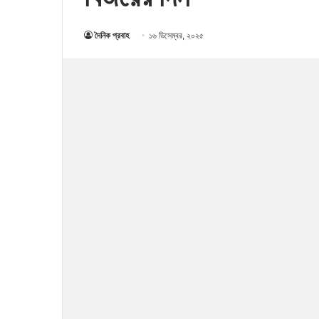
দৈনিক প্রবাহ
১৬ ডিসেম্বর, ২০২৫