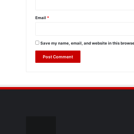
Email
*
Save my name, email, and website in this browse