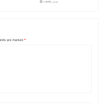
৭ আগস্ট, ২০২৬
ields are marked
*