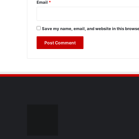
Email
*
Save my name, email, and website in this browse