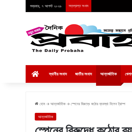
শুক্রবার, ৭ আগস্ট ২০২৬
সদ্যপ্রাপ্ত সংবাদ
হোম
স্থানীয় সংবাদ
জাতীয় সংবাদ
আন্তর্জাতিক
খেলাধ
হোম
→
আন্তর্জাতিক
→
স্পেনের বিরুদ্ধে কঠোর ব্যবস্থা নিলেন ট্রাম্প
আন্তর্জাতিক
স্পেনের বিরুদ্ধে কঠোর ব্য