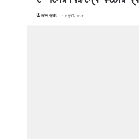
দৈনিক প্রবাহ
৮ জুলাই, ২০২৬