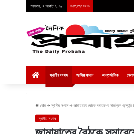
শুক্রবার, ৭ আগস্ট ২০২৬
সদ্যপ্রাপ্ত সংবাদ
হোম
স্থানীয় সংবাদ
জাতীয় সংবাদ
আন্তর্জাতিক
খেলাধ
হোম
→
স্থানীয় সংবাদ
→
জামায়াতের বৈঠকে সমাবেশের সামগ্রিক প্রস্তুত
স্থানীয় সংবাদ
জামায়াতের বৈঠকে সমাবেশে