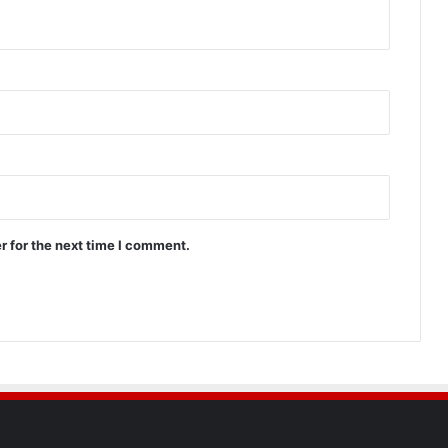
r for the next time I comment.