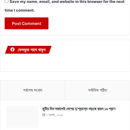
Save my name, email, and website in this browser for the next
time I comment.
ফেসবুকে সাথে থাকুন
সর্বশেষ সংবাদ
সর্বাধিক পঠিত
ছুটির দিন সকালেই দেশের দু’প্রান্তে সড়কে ঝরল ১৬ প্রাণ
৭ আগস্ট, ২০২৬