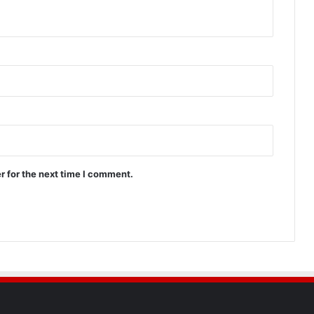
r for the next time I comment.