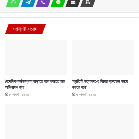
সংশ্লিষ্ট সংবাদ
বৈদেশিক কর্মসংস্থান বাড়াতে হলে কমাতে হবে
‘প্রতিটি হত্যাকা-ের বিচার দ্রুততম সময়ে
অভিবাসন ব্যয়
করতে হবে’
৮ আগস্ট, ২০২৬
৭ আগস্ট, ২০২৬