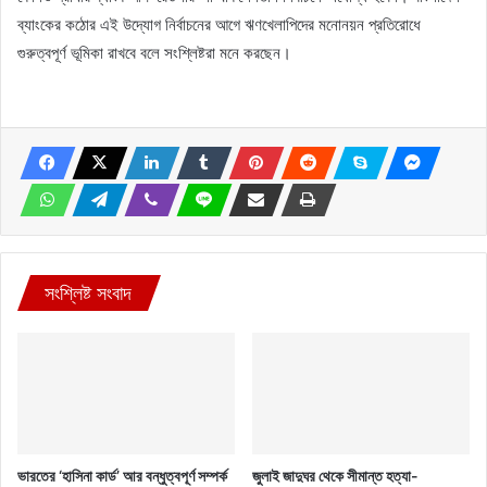
ব্যাংকের কঠোর এই উদ্যোগ নির্বাচনের আগে ঋণখেলাপিদের মনোনয়ন প্রতিরোধে
গুরুত্বপূর্ণ ভূমিকা রাখবে বলে সংশ্লিষ্টরা মনে করছেন।
সংশ্লিষ্ট সংবাদ
ভারতের ‘হাসিনা কার্ড’ আর বন্ধুত্বপূর্ণ সম্পর্ক
জুলাই জাদুঘর থেকে সীমান্ত হত্যা-