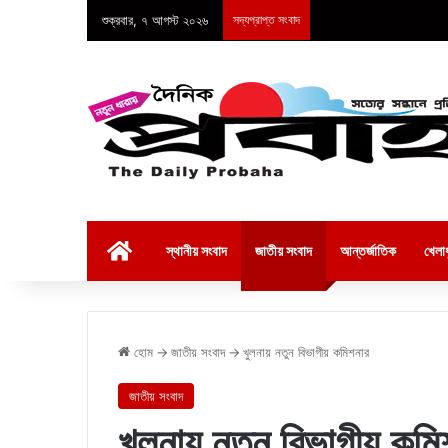
শুক্রবার, ৭ আগস্ট ২০২৬
সদ্যপ্রাপ্ত সংবাদ
হোম
স্থানীয় সংবাদ
জাতীয় সংবাদ
আন্তর্জাতিক
খেলাধ
হোম
→
জাতীয় সংবাদ
→
খুলনায় নতুন বিভাগীয় কমিশনার
জাতীয় সংবাদ
খুলনায় নতুন বিভাগীয় কমি