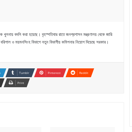
ে খুলনায় বদলি করা হয়েছে। বৃহস্পতিবার রাতে জনপ্রশাসন মন্ত্রণালয় থেকে জারি
 বরিশাল ও ময়মনসিংহ বিভাগে নতুন বিভাগীয় কমিশনার নিয়োগ দিয়েছে সরকার।
n
Tumblr
Pinterest
Reddit
Print