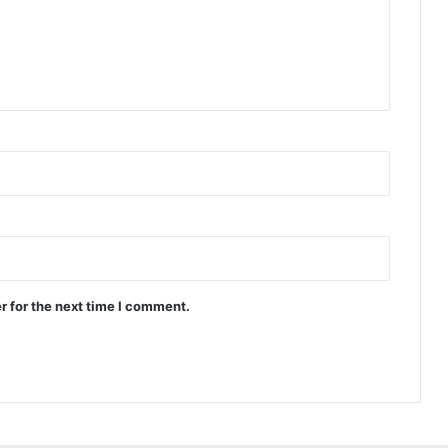
r for the next time I comment.