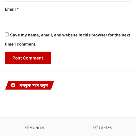
Email
*
Save my name, email, and website in this browser for the next
time I comment.
ফেসবুকে সাথে থাকুন
সর্বশেষ সংবাদ
সর্বাধিক পঠিত