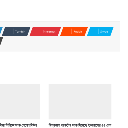
Tumblr
Pinterest
Reddit
Skype
্রেলিয়া সিরিজে ডাক পেলেন লিটন
বিশ্বকাপ বয়কটের ডাক দিয়েছে ইউরোপের ৫৫ দেশ