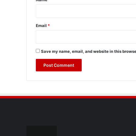
Email
*
Save my name, email, and website in this browse