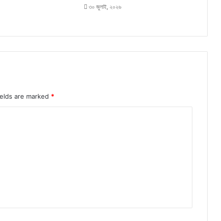
৩০ জুলাই, ২০২৬
ields are marked
*