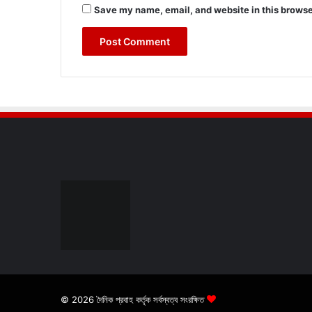
Save my name, email, and website in this browse
© 2026 দৈনিক প্রবাহ কর্তৃক সর্বস্বত্ব সংরক্ষিত