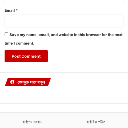
Email
*
Save my name, email, and website in this browser for the next
time I comment.
ফেসবুকে সাথে থাকুন
সর্বশেষ সংবাদ
সর্বাধিক পঠিত