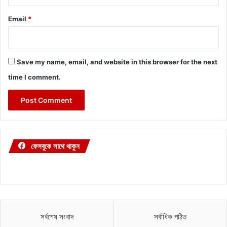
Email
*
Save my name, email, and website in this browser for the next
time I comment.
ফেসবুকে সাথে থাকুন
সর্বশেষ সংবাদ
সর্বাধিক পঠিত