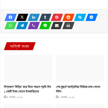
সংশ্লিষ্ট সংবাদ
বিশ্বকাপ ‘বিক্রি’ করে দিতে পারলে প্রতি দিন
শেষ মুহুর্তে অস্ট্রেলিয়া সিরিজে ডাক পেলেন
১ কোটি টাকা পেতেন ইনফান্তিনো
লিটন
৪ আগস্ট, ২০২৬
১ আগস্ট, ২০২৬