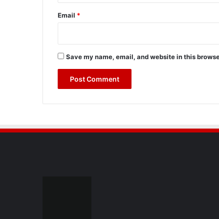
Email
*
Save my name, email, and website in this browse