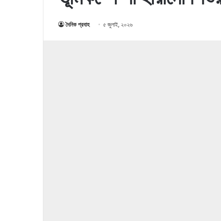
দৈনিক প্রবাহ
৫ জুলাই, ২০২৬