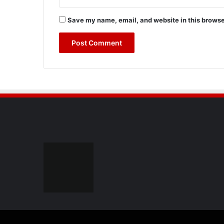
Save my name, email, and website in this browse