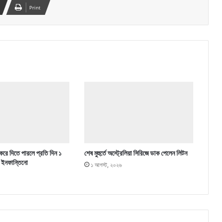
Print
 করে দিতে পারলে প্রতি দিন ১
শেষ মুহুর্তে অস্ট্রেলিয়া সিরিজে ডাক পেলেন লিটন
 ইনফান্তিনো
১ আগস্ট, ২০২৬