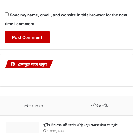
Save my name, email, and website in this browser for the next
time I comment.
ফেসবুকে সাথে থাকুন
সর্বশেষ সংবাদ
সর্বাধিক পঠিত
ছুটির দিন সকালেই দেশের দু’প্রান্তে সড়কে ঝরল ১৬ প্রাণ
৭ আগস্ট, ২০২৬