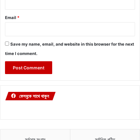
Email
*
Save my name, email, and website in this browser for the next
time I comment.
ফেসবুকে সাথে থাকুন
সর্বশেষ সংবাদ
সর্বাধিক পঠিত