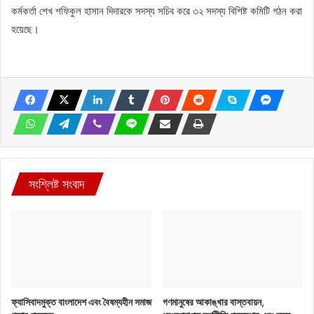
কর্মকর্তা শেখ শফিকুল হাসান দিদারকে সদস্য সচিব করে ৩২ সদস্য বিশিষ্ট কমিটি গঠন করা
হয়েছে।
সংশ্লিষ্ট সংবাদ
ফ্যাসিবাদমুক্ত বাংলাদেশ এবং বৈষম্যহীন সমাজ
গণমানুষের আকাঙ্খার বাস্তবায়ন,