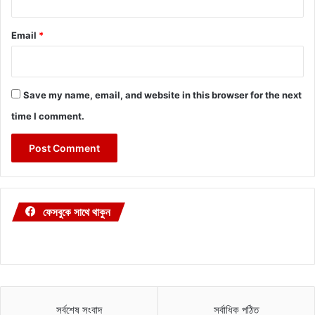
Email
*
Save my name, email, and website in this browser for the next
time I comment.
ফেসবুকে সাথে থাকুন
সর্বশেষ সংবাদ
সর্বাধিক পঠিত