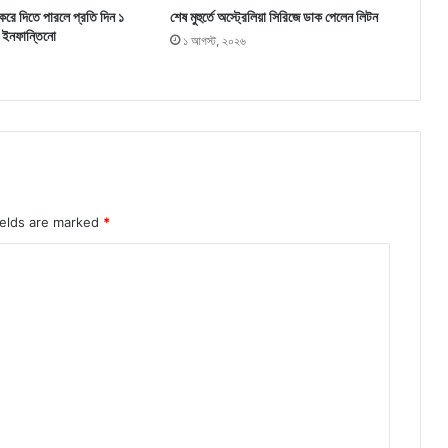
 করে দিতে পারলে প্রতি দিন ১
শেষ মুহুর্তে অস্ট্রেলিয়া সিরিজে ডাক পেলেন লিটন
 ইনফান্তিনো
১ আগস্ট, ২০২৬
ields are marked
*