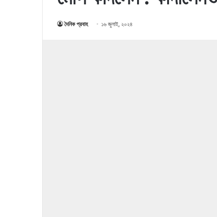
দৈনিক প্রবাহ
১৬ জুলাই, ২০২৪