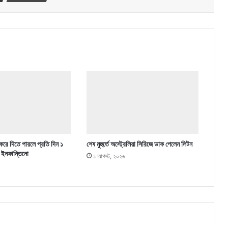
 করে দিতে পারলে প্রতি দিন ১
শেষ মুহুর্তে অস্ট্রেলিয়া সিরিজে ডাক পেলেন লিটন
 ইনফান্তিনো
১ আগস্ট, ২০২৬