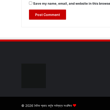
Save my name, email, and website in this browse
© 2026 দৈনিক প্রবাহ কর্তৃক সর্বস্বত্ব সংরক্ষিত