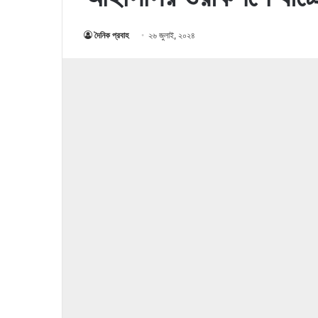
দৈনিক প্রবাহ
২৬ জুলাই, ২০২৪