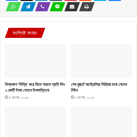
সংশ্লিষ্ট সংবাদ
বিশ্বকাপ ‘বিক্রি’ করে দিতে পারলে প্রতি দিন
শেষ মুহুর্তে অস্ট্রেলিয়া সিরিজে ডাক পেলেন
১ কোটি টাকা পেতেন ইনফান্তিনো
লিটন
৪ আগস্ট, ২০২৬
১ আগস্ট, ২০২৬