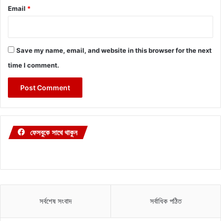
Email
*
Save my name, email, and website in this browser for the next
time I comment.
ফেসবুকে সাথে থাকুন
সর্বশেষ সংবাদ
সর্বাধিক পঠিত